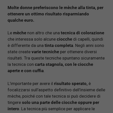
Molte donne preferiscono le mèche alla tinta, per
ottenere un ottimo risultato risparmiando
qualche euro.
Le
mèche
non altro che una
tecnica di colorazione
che interessa solo alcune
ciocche
di capelli, quindi
è differente da una
tinta completa
. Negli anni sono
state create
varie tecniche
per ottenere diversi
risultati. Tra queste tecniche spuntano sicuramente
la tecnica con
carta stagnola, con le ciocche
aperte e con cuffia
.
L’importante per avere il
risultato sperato,
è
focalizzarsi sull’aspetto definitivo dell’insieme delle
mèche, poiché con tale tecnica si può decidere di
tingere
solo una parte delle ciocche oppure per
intero
. La tecnica più semplice per applicare le