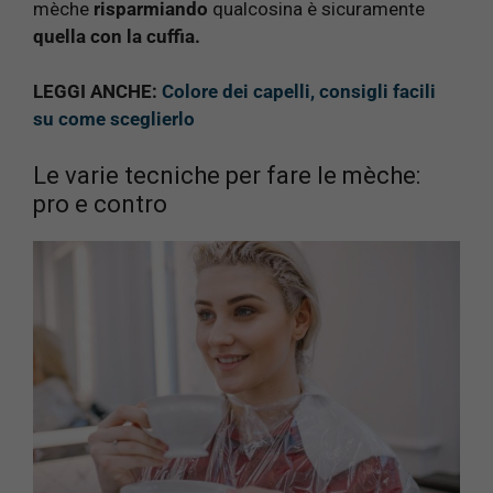
mèche
risparmiando
qualcosina è sicuramente
quella con la cuffia.
LEGGI ANCHE:
Colore dei capelli, consigli facili
su come sceglierlo
Le varie tecniche per fare le mèche:
pro e contro