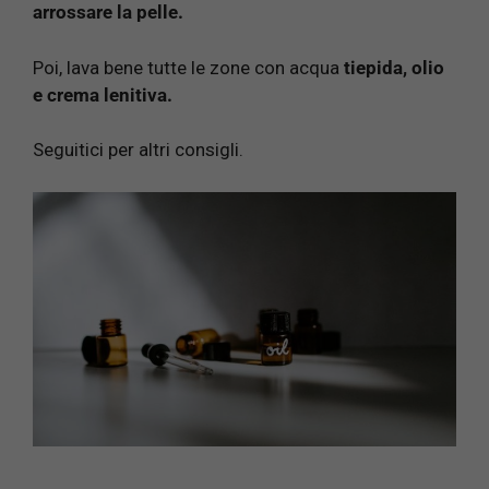
arrossare la pelle.
Poi, lava bene tutte le zone con acqua
tiepida, olio
e crema lenitiva.
Seguitici per altri consigli.