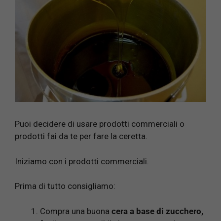
Puoi decidere di usare prodotti commerciali o
prodotti fai da te per fare la ceretta.
Iniziamo con i prodotti commerciali.
Prima di tutto consigliamo:
Compra una buona
cera a base di zucchero,