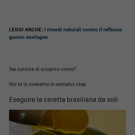
LEGGI ANCHE:
I rimedi naturali contro il reflusso
gastro-esofageo
Sei curiosa di scoprire come?
Noi te lo sveliamo in semplici step.
Eseguire la ceretta brasiliana da soli