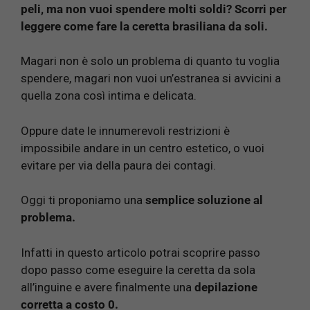
peli, ma non vuoi spendere molti soldi? Scorri per
leggere come fare la ceretta brasiliana da soli.
Magari non è solo un problema di quanto tu voglia
spendere, magari non vuoi un’estranea si avvicini a
quella zona così intima e delicata.
Oppure date le innumerevoli restrizioni è
impossibile andare in un centro estetico, o vuoi
evitare per via della paura dei contagi.
Oggi ti proponiamo una
semplice soluzione al
problema.
Infatti in questo articolo potrai scoprire passo
dopo passo come eseguire la ceretta da sola
all’inguine e avere finalmente una
depilazione
corretta a costo 0.