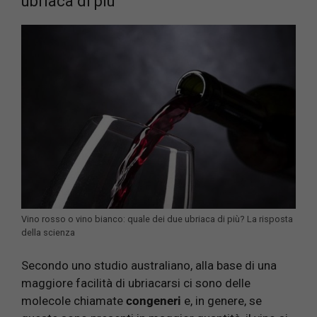
ubriaca di più
Vino rosso o vino bianco: quale dei due ubriaca di più? La risposta
della scienza
Secondo uno studio australiano, alla base di una
maggiore facilità di ubriacarsi ci sono delle
molecole chiamate
congeneri
e, in genere, se