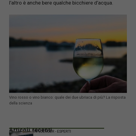
l’altro è anche bere qualche bicchiere d’acqua.
Vino rosso o vino bianco: quale dei due ubriaca di più? La risposta
della scienza
Articoli recenti
INFLUENCER - ESPERTI