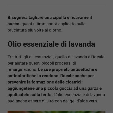
Bisognerà tagliare una cipolla e ricavarne il
succo
: quest ultimo andrà applicato sulla
bruciatura più volte al giorno.
Olio essenziale di lavanda
Tra tutti gli oli essenziali, quello di lavanda è l’ideale
per aiutare questi piccoli processi di
rimarginazione.
Le sue proprietà antisettiche e
antidolorifiche lo rendono l’ideale anche per
prevenire la formazione delle cicatrici:
aggiungetene una piccola goccia ad una garza e
applicatelo sulla ferita.
L’olio essenziale di lavanda
può anche essere diluito con del gel d’aloe vera.