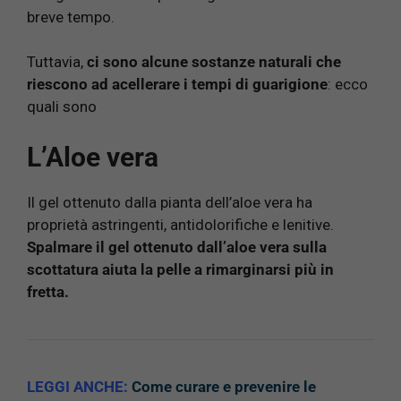
breve tempo.
Tuttavia,
ci sono alcune sostanze naturali che
riescono ad acellerare i tempi di guarigione
: ecco
quali sono
L’Aloe vera
Il gel ottenuto dalla pianta dell’aloe vera ha
proprietà astringenti, antidolorifiche e lenitive.
Spalmare il gel ottenuto dall’aloe vera sulla
scottatura aiuta la pelle a rimarginarsi più in
fretta.
LEGGI ANCHE:
Come curare e prevenire le