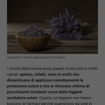
Quali sono i rimedi naturali per le scottature
I rimedi della nonna sono quanto di più utile in molti
campi:
spesso, infatti, sono in molti che
dimenticano di applicare correttamente la
protezione solare e che si ritrovano vittime di
piccolissimi incidenti come delle leggere
scottature solari.
Queste, se leggere non hanno
bisogno di farmaci perchè guariscono da sole in