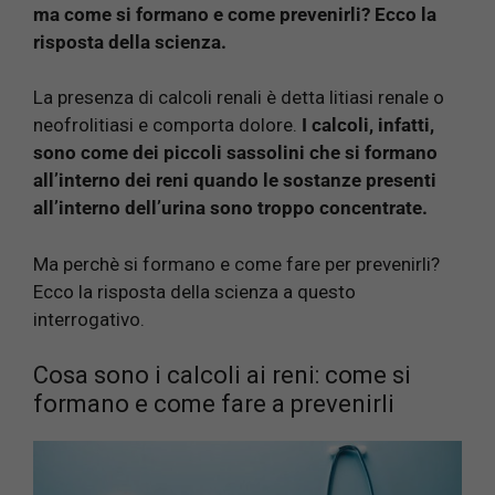
ma come si formano e come prevenirli? Ecco la
risposta della scienza.
La presenza di calcoli renali è detta litiasi renale o
neofrolitiasi e comporta dolore.
I calcoli, infatti,
sono come dei piccoli sassolini che si formano
all’interno dei reni quando le sostanze presenti
all’interno dell’urina sono troppo concentrate.
Ma perchè si formano e come fare per prevenirli?
Ecco la risposta della scienza a questo
interrogativo.
Cosa sono i calcoli ai reni: come si
formano e come fare a prevenirli