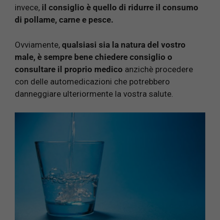
invece,
il consiglio è quello di ridurre il consumo
di pollame, carne e pesce.
Ovviamente,
qualsiasi sia la natura del vostro
male, è sempre bene chiedere consiglio o
consultare il proprio medico
anzichè procedere
con delle automedicazioni che potrebbero
danneggiare ulteriormente la vostra salute.