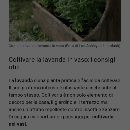
Come coltivare la lavanda in vaso (Foto di Lou Ashley su Unsplash)
Coltivare la lavanda in vaso: i consigli
utili
La
lavanda
è una pianta pratica e facile da coltivare.
Il suo profumo intenso è rilassante e inebriante al
tempo stesso. Coltivarla è non solo elemento di
decoro per la casa, il giardino e il terrazzo ma
anche un ottimo repellente contro insetti e zanzare.
Di seguito vi riportiamo i passaggi per
coltivarla
nei vasi
.