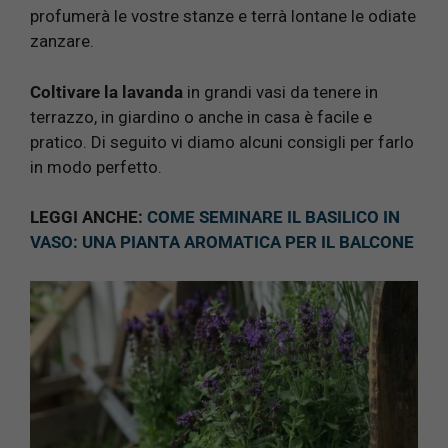
profumerà le vostre stanze e terrà lontane le odiate
zanzare.
Coltivare la lavanda
in grandi vasi da tenere in
terrazzo, in giardino o anche in casa è facile e
pratico. Di seguito vi diamo alcuni consigli per farlo
in modo perfetto.
LEGGI ANCHE:
COME SEMINARE IL BASILICO IN
VASO: UNA PIANTA AROMATICA PER IL BALCONE