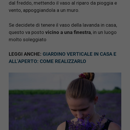
dal freddo, mettendo il vaso al riparo da pioggia e
vento, appoggiandola a un muro.
Se decidete di tenere il vaso della lavanda in casa,
questo va posto
vicino a una finestra
, in un luogo
molto soleggiato
LEGGI ANCHE:
GIARDINO VERTICALE IN CASA E
ALL’APERTO: COME REALIZZARLO