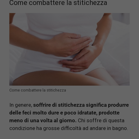
Come combattere la stitichezza
Come combattere la stitichezza
In genere,
soffrire di stitichezza significa produrre
delle feci molto dure e poco idratate, prodotte
meno di una volta al giorno.
Chi soffre di questa
condizione ha grosse difficoltà ad andare in bagno.