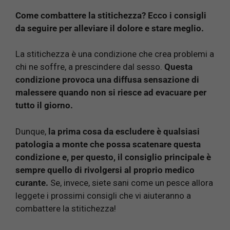
Come combattere la stitichezza? Ecco i consigli
da seguire per alleviare il dolore e stare meglio.
La stitichezza è una condizione che crea problemi a
chi ne soffre, a prescindere dal sesso.
Questa
condizione provoca una diffusa sensazione di
malessere quando non si riesce ad evacuare per
tutto il giorno.
Dunque,
la prima cosa da escludere è qualsiasi
patologia a monte che possa scatenare questa
condizione e, per questo, il consiglio principale è
sempre quello di rivolgersi al proprio medico
curante.
Se, invece, siete sani come un pesce allora
leggete i prossimi consigli che vi aiuteranno a
combattere la stitichezza!