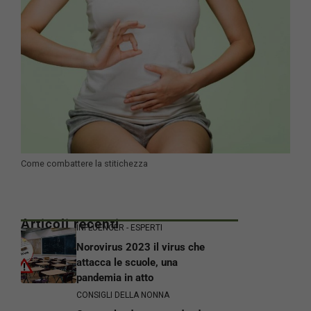
Come combattere la stitichezza
Articoli recenti
INFLUENCER - ESPERTI
Norovirus 2023 il virus che
attacca le scuole, una
pandemia in atto
CONSIGLI DELLA NONNA