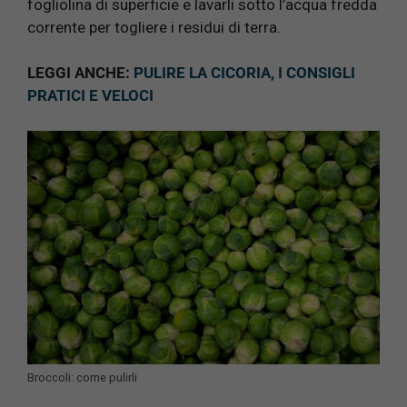
fogliolina di superficie e lavarli sotto l’acqua fredda
corrente per togliere i residui di terra.
LEGGI ANCHE:
PULIRE LA CICORIA, I CONSIGLI
PRATICI E VELOCI
Broccoli: come pulirli